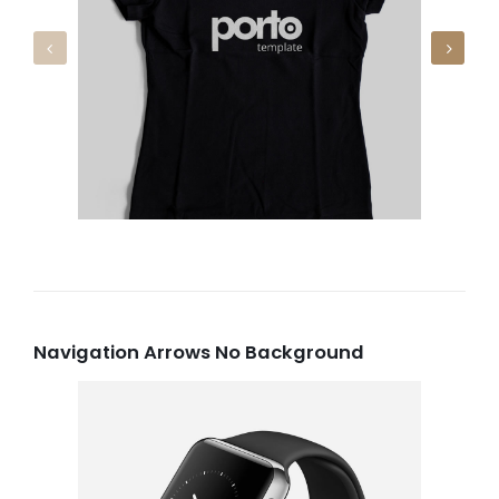
Navigation Arrows No Background