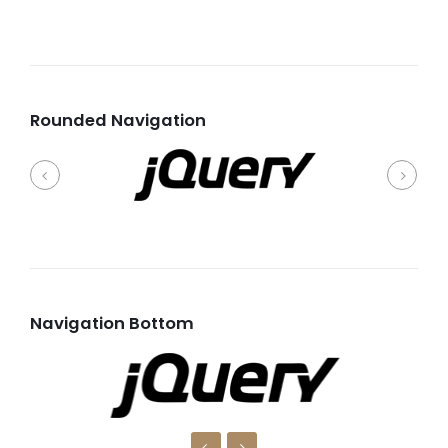
Rounded Navigation
Navigation Bottom