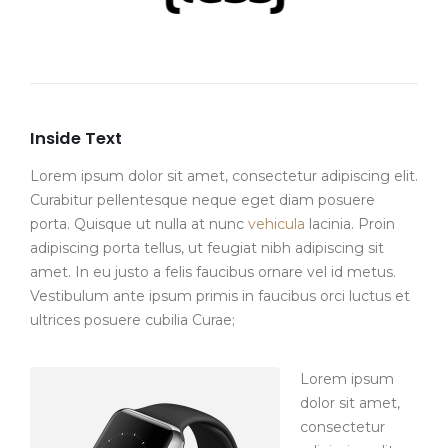
Inside Text
Lorem ipsum dolor sit amet, consectetur adipiscing elit.
Curabitur pellentesque neque eget diam posuere
porta. Quisque ut nulla at nunc
vehicula
lacinia. Proin
adipiscing porta tellus, ut feugiat nibh adipiscing sit
amet. In eu justo a felis faucibus ornare vel id metus.
Vestibulum ante ipsum primis in faucibus orci luctus et
ultrices posuere cubilia Curae;
Lorem ipsum
dolor sit amet,
consectetur