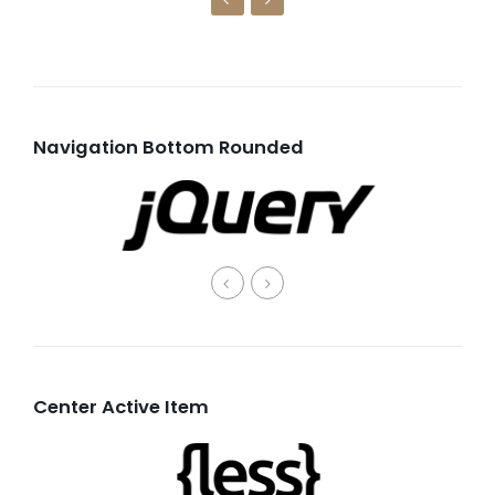
Navigation Bottom Rounded
Center Active Item