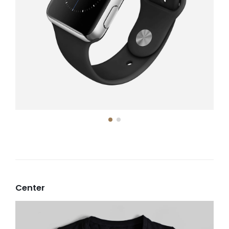
Center