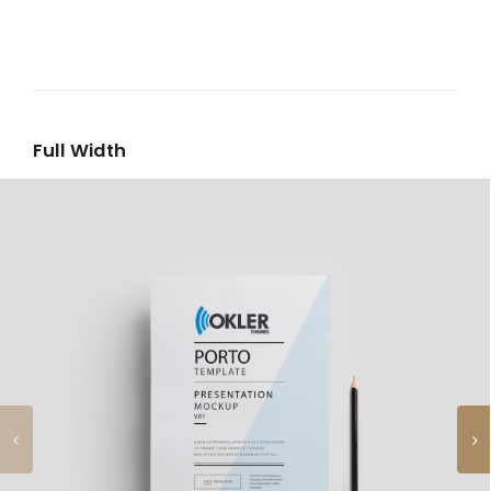
Full Width