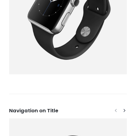
Navigation on Title