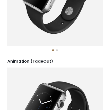
Animation (FadeOut)