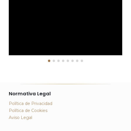
Normativa Legal
Política de Privacidad
Política de Cookies
Aviso Legal