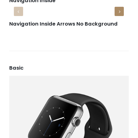
Navigation Inside
Navigation Inside Arrows No Background
Basic