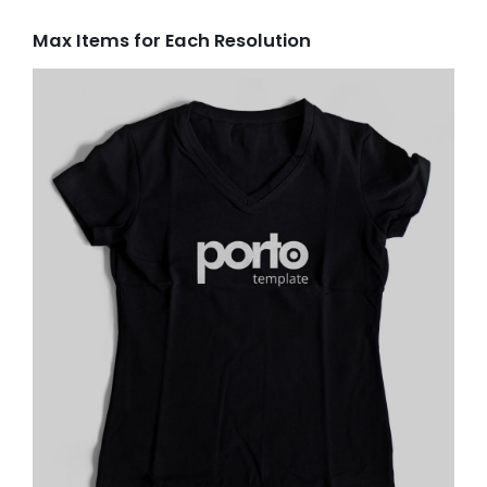
Max Items for Each Resolution