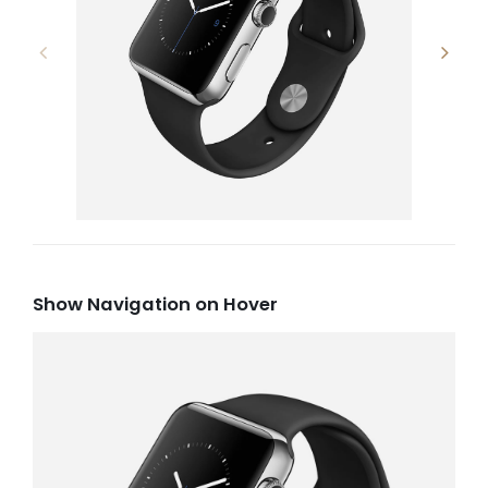
Show Navigation on Hover