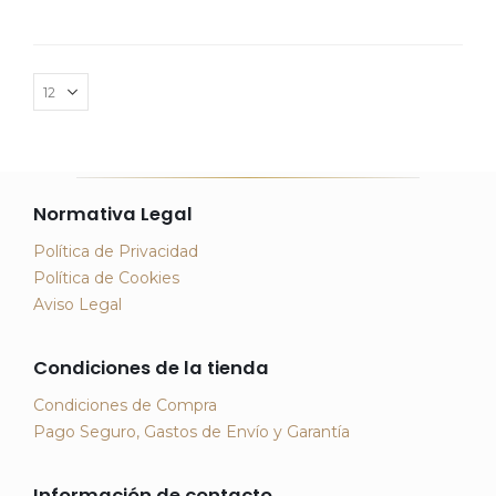
Normativa Legal
Política de Privacidad
Política de Cookies
Aviso Legal
Condiciones de la tienda
Condiciones de Compra
Pago Seguro, Gastos de Envío y Garantía
Información de contacto