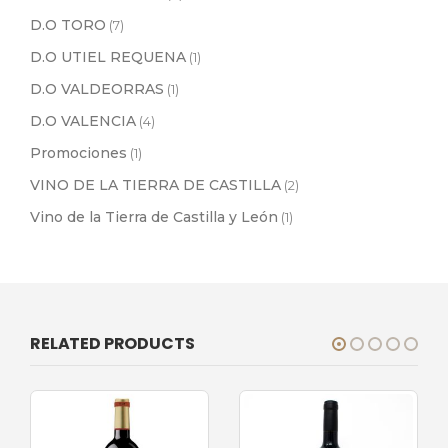
D.O TORO
(7)
D.O UTIEL REQUENA
(1)
D.O VALDEORRAS
(1)
D.O VALENCIA
(4)
Promociones
(1)
VINO DE LA TIERRA DE CASTILLA
(2)
Vino de la Tierra de Castilla y León
(1)
RELATED PRODUCTS