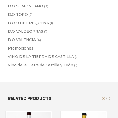
D.O SOMONTANO
(3)
D.O TORO
(7)
D.O UTIEL REQUENA
(1)
D.O VALDEORRAS
(1)
D.O VALENCIA
(4)
Promociones
(1)
VINO DE LA TIERRA DE CASTILLA
(2)
Vino de la Tierra de Castilla y León
(1)
RELATED PRODUCTS